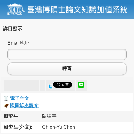
詳目顯示
Email地址:
轉寄
電子全文
國圖紙本論文
研究生:
陳建宇
研究生(外文):
Chien-Yu Chen