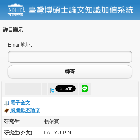
詳目顯示
Email地址:
轉寄
電子全文
國圖紙本論文
研究生:
賴佑賓
研究生(外文):
LAI, YU-PIN