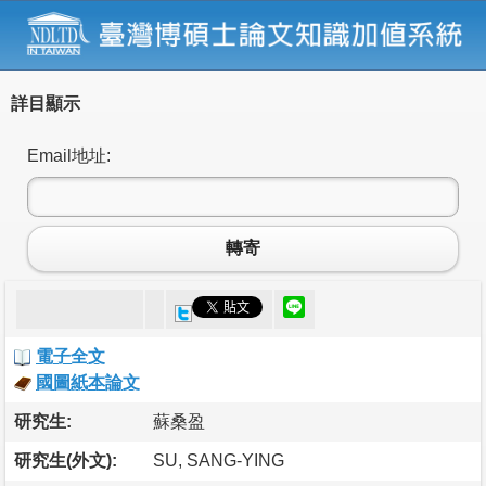
詳目顯示
Email地址:
轉寄
電子全文
國圖紙本論文
研究生:
蘇桑盈
研究生(外文):
SU, SANG-YING