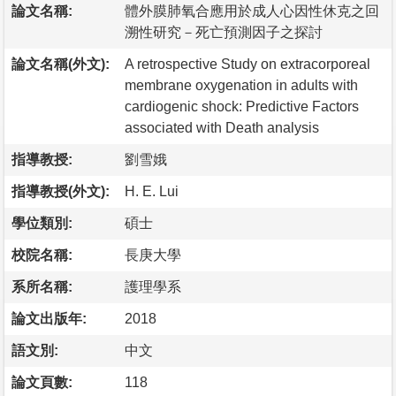
論文名稱:
體外膜肺氧合應用於成人心因性休克之回
溯性研究－死亡預測因子之探討
論文名稱(外文):
A retrospective Study on extracorporeal
membrane oxygenation in adults with
cardiogenic shock: Predictive Factors
associated with Death analysis
指導教授:
劉雪娥
指導教授(外文):
H. E. Lui
學位類別:
碩士
校院名稱:
長庚大學
系所名稱:
護理學系
論文出版年:
2018
語文別:
中文
論文頁數:
118