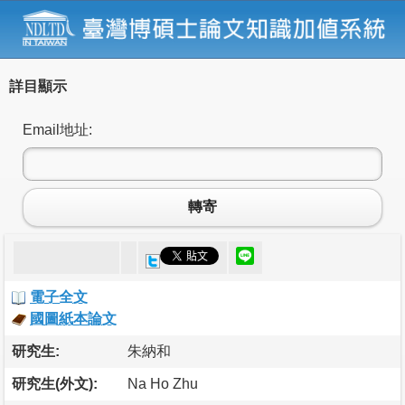
詳目顯示
Email地址:
轉寄
電子全文
國圖紙本論文
研究生:
朱納和
研究生(外文):
Na Ho Zhu