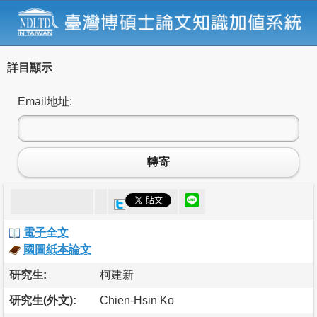
詳目顯示
Email地址:
轉寄
電子全文
國圖紙本論文
研究生:
柯建新
研究生(外文):
Chien-Hsin Ko