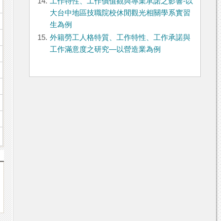
14.
工作特性、工作價值觀與專業承諾之影響-以
大台中地區技職院校休閒觀光相關學系實習
生為例
15.
外籍勞工人格特質、工作特性、工作承諾與
工作滿意度之研究—以營造業為例