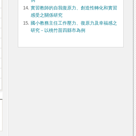
例
14.
實習教師的自我復原力、創造性轉化和實習
感受之關係研究
15.
國小教務主任工作壓力、復原力及幸福感之
研究－以桃竹苗四縣市為例