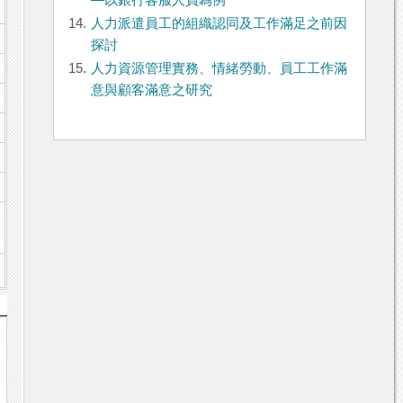
—以銀行客服人員為例
14.
人力派遣員工的組織認同及工作滿足之前因
探討
15.
人力資源管理實務、情緒勞動、員工工作滿
意與顧客滿意之研究