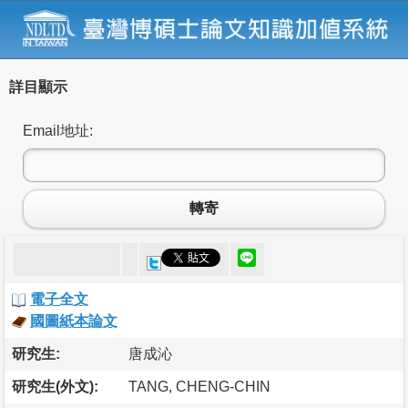
詳目顯示
Email地址:
轉寄
電子全文
國圖紙本論文
研究生:
唐成沁
研究生(外文):
TANG, CHENG-CHIN