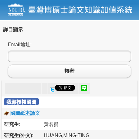
詳目顯示
Email地址:
轉寄
我願授權國圖
國圖紙本論文
研究生:
黃名挺
研究生(外文):
HUANG,MING-TING