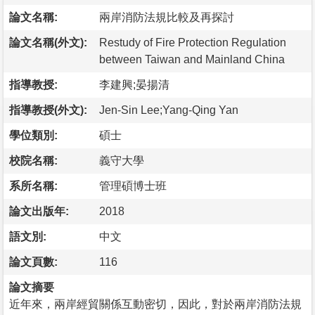
論文名稱:
兩岸消防法規比較及再探討
論文名稱(外文):
Restudy of Fire Protection Regulation
between Taiwan and Mainland China
指導教授:
李建興;晏揚清
指導教授(外文):
Jen-Sin Lee;Yang-Qing Yan
學位類別:
碩士
校院名稱:
義守大學
系所名稱:
管理碩博士班
論文出版年:
2018
語文別:
中文
論文頁數:
116
論文摘要
近年來，兩岸經貿關係互動密切，因此，對於兩岸消防法規