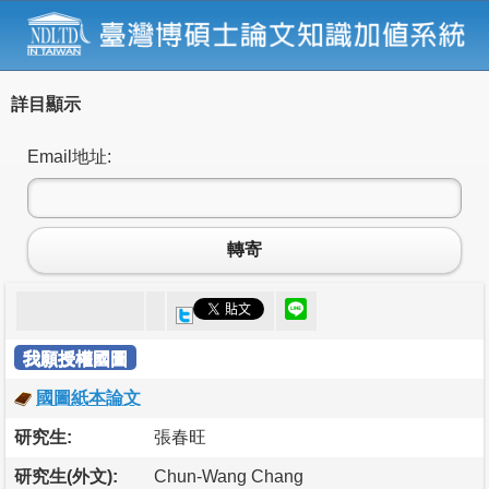
詳目顯示
Email地址:
轉寄
我願授權國圖
國圖紙本論文
研究生:
張春旺
研究生(外文):
Chun-Wang Chang