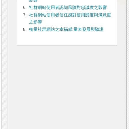
影響
6.
社群網站使用者認知風險對忠誠度之影響
7.
社群網站使用者信任感對使用態度與滿意度
之影響
8.
衡量社群網站之幸福感:量表發展與驗證