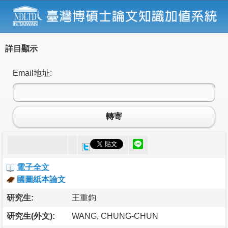
詳目顯示
Email地址:
轉寄
電子全文
國圖紙本論文
研究生:
王重鈞
研究生(外文):
WANG, CHUNG-CHUN