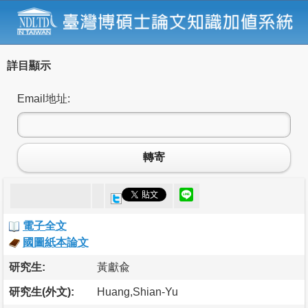
詳目顯示
Email地址:
轉寄
電子全文
國圖紙本論文
研究生:
黃獻兪
研究生(外文):
Huang,Shian-Yu