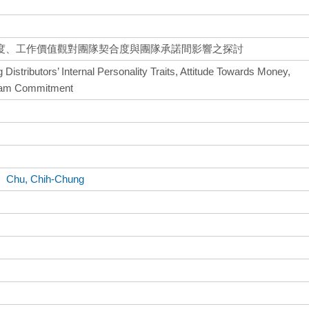
度、工作價值觀對團隊契合度與團隊承諾間影響之探討
Distributors’ Internal Personality Traits, Attitude Towards Money,
Team Commitment
、
Chu, Chih-Chung