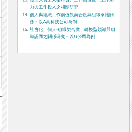
13.
護理人員之人格特質、工作價值觀、工作壓
力與工作投入之相關研究
14.
個人與組織工作價值觀契合度與組織承諾關
係：以A高科技公司為例
15.
社會化、個人-組織契合度、轉換型領導與組
織認同之關係研究－以G公司為例