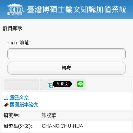
詳目顯示
Email地址:
轉寄
電子全文
國圖紙本論文
研究生:
張祝華
研究生(外文):
CHANG,CHU-HUA