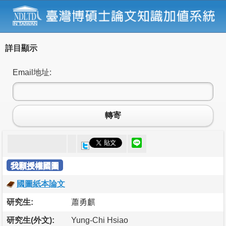
詳目顯示
Email地址:
轉寄
我願授權國圖
國圖紙本論文
研究生:
蕭勇麒
研究生(外文):
Yung-Chi Hsiao