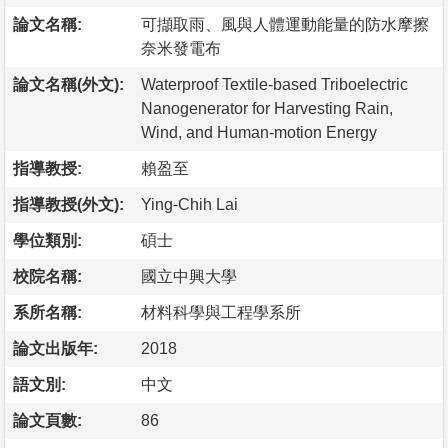
論文名稱:
可擷取雨、風與人體運動能量的防水摩擦
奈米發電布
論文名稱(外文):
Waterproof Textile-based Triboelectric
Nanogenerator for Harvesting Rain,
Wind, and Human-motion Energy
指導教授:
賴盈至
指導教授(外文):
Ying-Chih Lai
學位類別:
碩士
校院名稱:
國立中興大學
系所名稱:
材料科學與工程學系所
論文出版年:
2018
語文別:
中文
論文頁數:
86