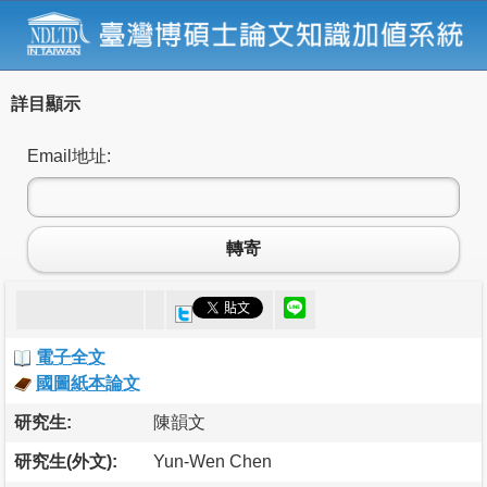
詳目顯示
Email地址:
轉寄
電子全文
國圖紙本論文
研究生:
陳韻文
研究生(外文):
Yun-Wen Chen