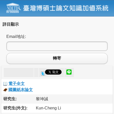
詳目顯示
Email地址:
轉寄
電子全文
國圖紙本論文
研究生:
黎坤誠
研究生(外文):
Kun-Cheng Li