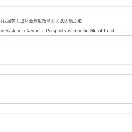
討我國勞工退休金制度改革方向及因應之道
on System in Taiwan ： Perspectives from the Global Trend