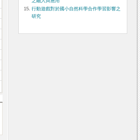
之融入與應用
15.
行動遊戲對於國小自然科學合作學習影響之
研究