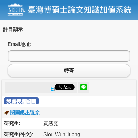
詳目顯示
Email地址:
轉寄
我願授權國圖
國圖紙本論文
研究生:
黃綉雯
研究生(外文):
Siou-WunHuang