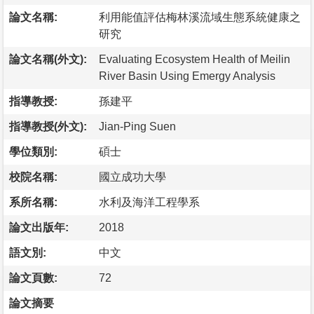
論文名稱:
利用能值評估梅林溪流域生態系統健康之
研究
論文名稱(外文):
Evaluating Ecosystem Health of Meilin
River Basin Using Emergy Analysis
指導教授:
孫建平
指導教授(外文):
Jian-Ping Suen
學位類別:
碩士
校院名稱:
國立成功大學
系所名稱:
水利及海洋工程學系
論文出版年:
2018
語文別:
中文
論文頁數:
72
論文摘要