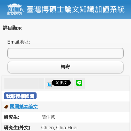
詳目顯示
Email地址:
轉寄
我願授權國圖
國圖紙本論文
研究生:
簡佳蕙
研究生(外文):
Chien, Chia-Huei