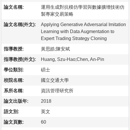
論文名稱:
運用生成對抗模仿學習與數據擴增技術仿
製專家交易策略
論文名稱(外文):
Applying Generative Adversarial Imitation
Learning with Data Augmentation to
Expert Trading Strategy Cloning
指導教授:
黃思皓;陳安斌
指導教授(外文):
Huang, Szu-Hao;Chen, An-Pin
學位類別:
碩士
校院名稱:
國立交通大學
系所名稱:
資訊管理研究所
論文出版年:
2018
語文別:
英文
論文頁數:
60