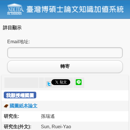
詳目顯示
Email地址:
轉寄
我願授權國圖
國圖紙本論文
研究生:
孫瑞遙
研究生(外文):
Sun, Ruei-Yao