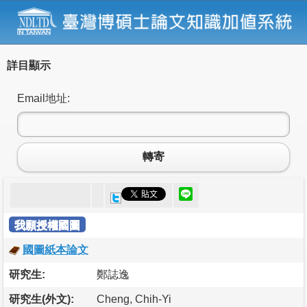
詳目顯示
Email地址:
轉寄
我願授權國圖
國圖紙本論文
研究生:
鄭誌逸
研究生(外文):
Cheng, Chih-Yi