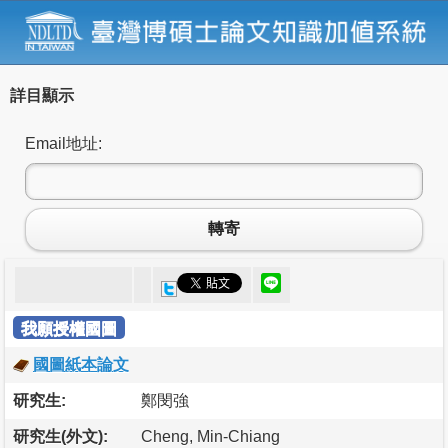
詳目顯示
Email地址:
轉寄
我願授權國圖
國圖紙本論文
研究生:
鄭閔強
研究生(外文):
Cheng, Min-Chiang