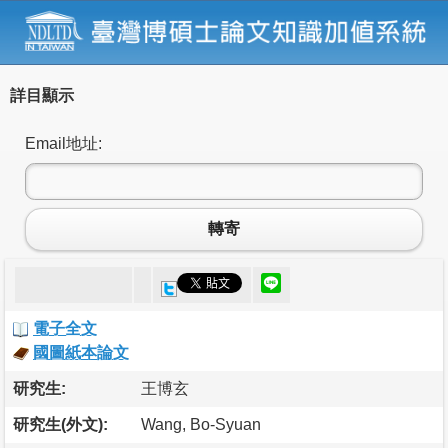
詳目顯示
Email地址:
轉寄
電子全文
國圖紙本論文
研究生:
王博玄
研究生(外文):
Wang, Bo-Syuan