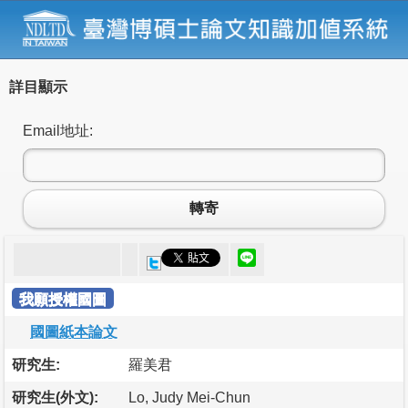
詳目顯示
Email地址:
轉寄
我願授權國圖
國圖紙本論文
研究生:
羅美君
研究生(外文):
Lo, Judy Mei-Chun