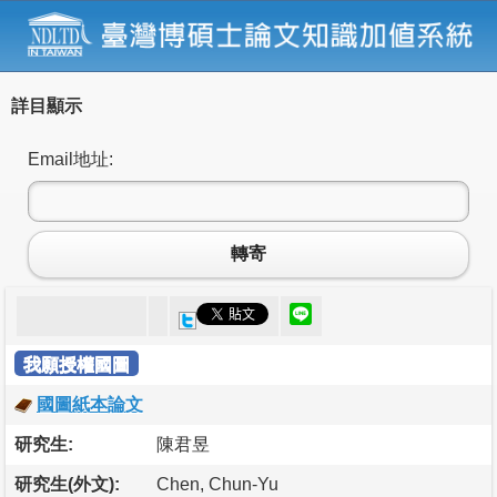
詳目顯示
Email地址:
轉寄
我願授權國圖
國圖紙本論文
研究生:
陳君昱
研究生(外文):
Chen, Chun-Yu