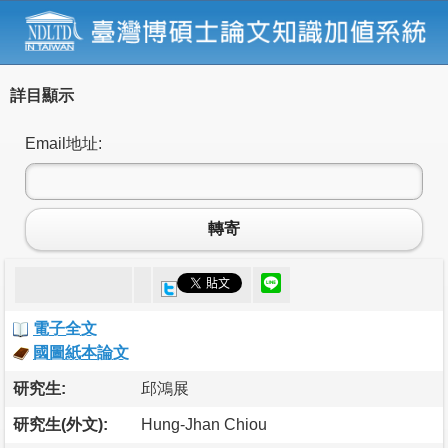
詳目顯示
Email地址:
轉寄
電子全文
國圖紙本論文
研究生:
邱鴻展
研究生(外文):
Hung-Jhan Chiou