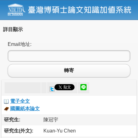
詳目顯示
Email地址:
轉寄
電子全文
國圖紙本論文
研究生:
陳冠宇
研究生(外文):
Kuan-Yu Chen