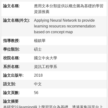
論文名稱:
應用文本分類提供以概念圖為基礎的學習
資源推薦
論文名稱(外文):
Applying Neural Network to provide
learning resources recommendation
based on concept map
指導教授:
楊鎮華
學位類別:
碩士
校院名稱:
國立中央大學
系所名稱:
資訊工程學系
論文出版年:
2018
語文別:
中文
論文頁數:
56
論文摘要
本研究以ilearning線上學習平台為基礎，透過蒐集該平台上