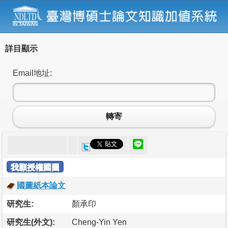
詳目顯示
Email地址:
轉寄
我願授權國圖
國圖紙本論文
研究生:
顏承印
研究生(外文):
Cheng-Yin Yen