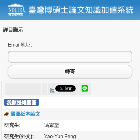
詳目顯示
Email地址:
轉寄
我願授權國圖
國圖紙本論文
研究生:
馮耀鋆
研究生(外文):
Yao-Yun Feng