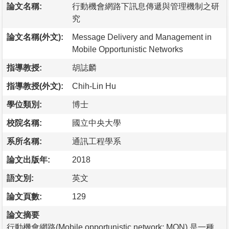
論文名稱:
行動機會網路下訊息傳遞與管理機制之研
究
論文名稱(外文):
Message Delivery and Management in
Mobile Opportunistic Networks
指導教授:
胡誌麟
指導教授(外文):
Chih-Lin Hu
學位類別:
博士
校院名稱:
國立中央大學
系所名稱:
通訊工程學系
論文出版年:
2018
語文別:
英文
論文頁數:
129
論文摘要
行動機會網路(Mobile opportunistic network; MON) 是一種