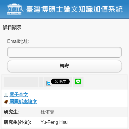
詳目顯示
Email地址:
轉寄
電子全文
國圖紙本論文
研究生:
徐侑豐
研究生(外文):
Yu-Feng Hsu