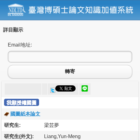
詳目顯示
Email地址:
轉寄
我願授權國圖
國圖紙本論文
研究生:
梁芸夢
研究生(外文):
Liang,Yun-Meng