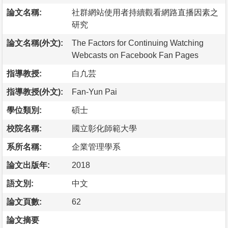
論文名稱:
社群網站使用者持續觀看網路直播因素之
研究
論文名稱(外文):
The Factors for Continuing Watching
Webcasts on Facebook Fan Pages
指導教授:
白凢芸
指導教授(外文):
Fan-Yun Pai
學位類別:
碩士
校院名稱:
國立彰化師範大學
系所名稱:
企業管理學系
論文出版年:
2018
語文別:
中文
論文頁數:
62
論文摘要