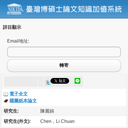
詳目顯示
Email地址:
轉寄
電子全文
國圖紙本論文
研究生:
陳麗娟
研究生(外文):
Chen，Li Chuan