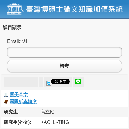
詳目顯示
Email地址:
轉寄
電子全文
國圖紙本論文
研究生:
高立庭
研究生(外文):
KAO, LI-TING