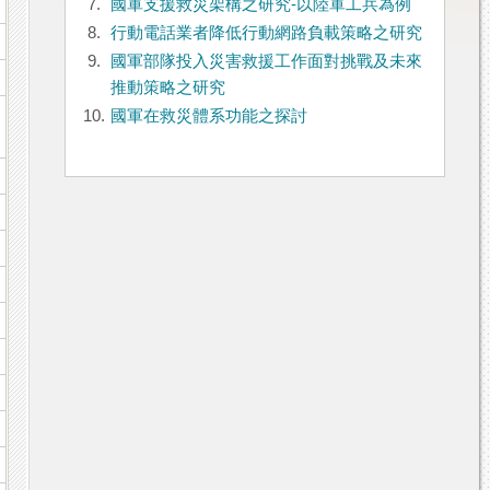
7.
國軍支援救災架構之研究-以陸軍工兵為例
8.
行動電話業者降低行動網路負載策略之研究
9.
國軍部隊投入災害救援工作面對挑戰及未來
推動策略之研究
10.
國軍在救災體系功能之探討