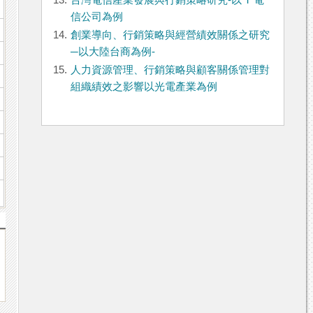
13.
台灣電信產業發展與行銷策略研究-以 T 電
信公司為例
14.
創業導向、行銷策略與經營績效關係之研究
─以大陸台商為例-
15.
人力資源管理、行銷策略與顧客關係管理對
組織績效之影響以光電產業為例