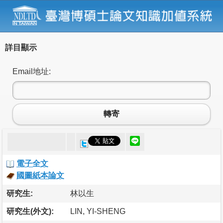
詳目顯示
Email地址:
轉寄
電子全文
國圖紙本論文
研究生:
林以生
研究生(外文):
LIN, YI-SHENG