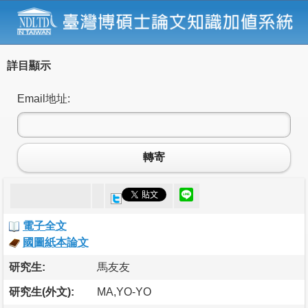
詳目顯示
Email地址:
轉寄
電子全文
國圖紙本論文
研究生:
馬友友
研究生(外文):
MA,YO-YO