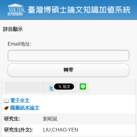
詳目顯示
Email地址:
轉寄
電子全文
國圖紙本論文
研究生:
劉昭延
研究生(外文):
LIU,CHAO-YEN