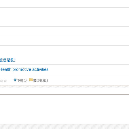
促進活動
Health promotive activities
下載:14
書目收藏:2