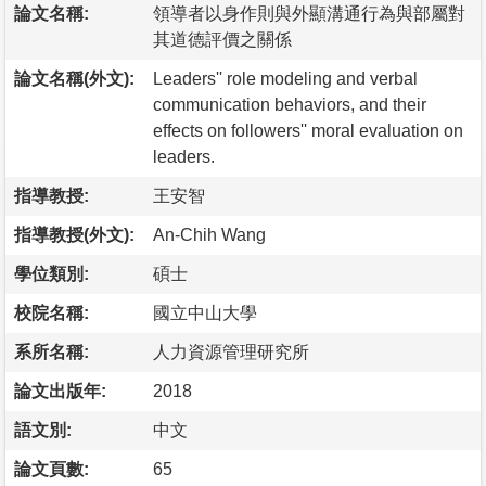
論文名稱:
領導者以身作則與外顯溝通行為與部屬對
其道德評價之關係
論文名稱(外文):
Leaders'' role modeling and verbal
communication behaviors, and their
effects on followers'' moral evaluation on
leaders.
指導教授:
王安智
指導教授(外文):
An-Chih Wang
學位類別:
碩士
校院名稱:
國立中山大學
系所名稱:
人力資源管理研究所
論文出版年:
2018
語文別:
中文
論文頁數:
65