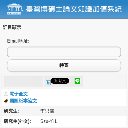
詳目顯示
Email地址:
轉寄
電子全文
國圖紙本論文
研究生:
李思儀
研究生(外文):
Szu-Yi Li