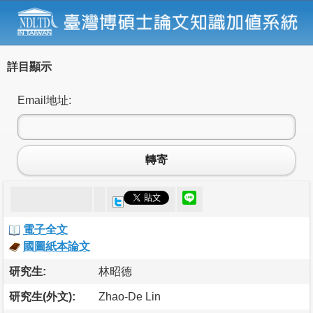
詳目顯示
Email地址:
轉寄
電子全文
國圖紙本論文
研究生:
林昭德
研究生(外文):
Zhao-De Lin