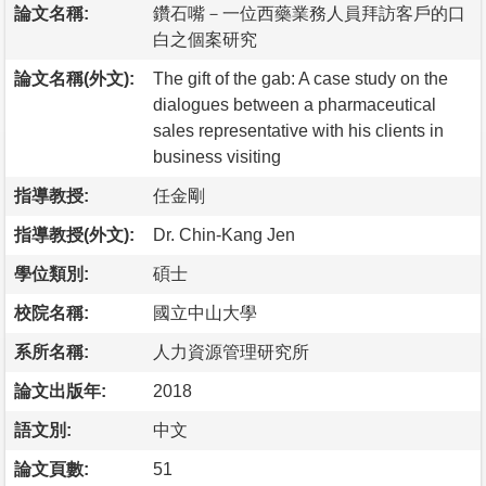
論文名稱:
鑽石嘴－一位西藥業務人員拜訪客戶的口
白之個案研究
論文名稱(外文):
The gift of the gab: A case study on the
dialogues between a pharmaceutical
sales representative with his clients in
business visiting
指導教授:
任金剛
指導教授(外文):
Dr. Chin-Kang Jen
學位類別:
碩士
校院名稱:
國立中山大學
系所名稱:
人力資源管理研究所
論文出版年:
2018
語文別:
中文
論文頁數:
51