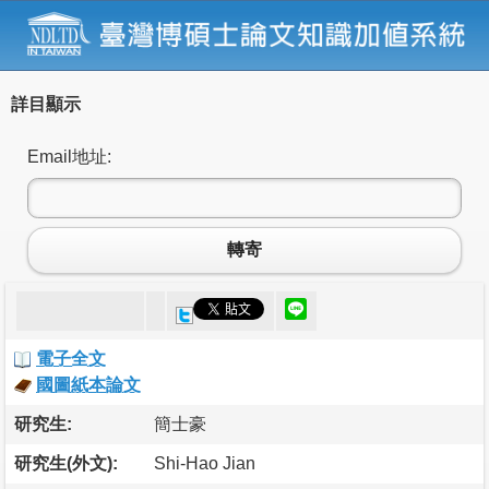
詳目顯示
Email地址:
轉寄
電子全文
國圖紙本論文
研究生:
簡士豪
研究生(外文):
Shi-Hao Jian