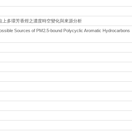
粒上多環芳香烴之濃度時空變化與來源分析
Possible Sources of PM2.5-bound Polycyclic Aromatic Hydrocarbons