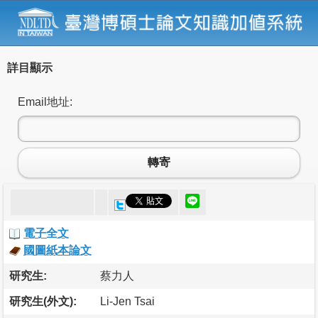
詳目顯示
Email地址:
轉寄
電子全文
國圖紙本論文
研究生:
蔡力人
研究生(外文):
Li-Jen Tsai