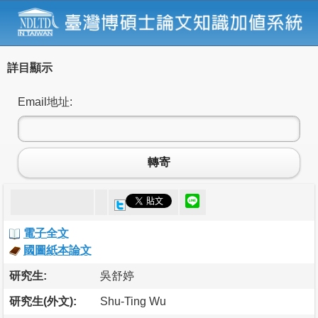
詳目顯示
Email地址:
轉寄
電子全文
國圖紙本論文
研究生:
吳舒婷
研究生(外文):
Shu-Ting Wu