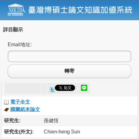
詳目顯示
Email地址:
轉寄
電子全文
國圖紙本論文
研究生:
孫健恆
研究生(外文):
Chien-heng Sun